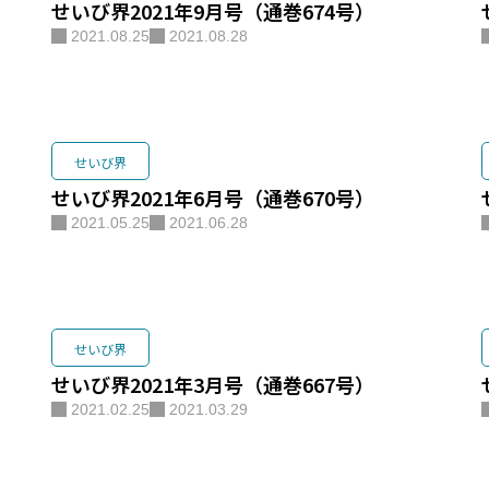
せいび界2021年9月号（通巻674号）
2021.08.25
2021.08.28
会社概要
お問い合
せいび界
せいび界2021年6月号（通巻670号）
2021.05.25
2021.06.28
せいび界
せいび界2021年3月号（通巻667号）
2021.02.25
2021.03.29