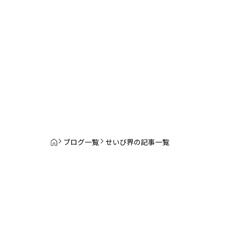
ブログ一覧
せいび界の記事一覧