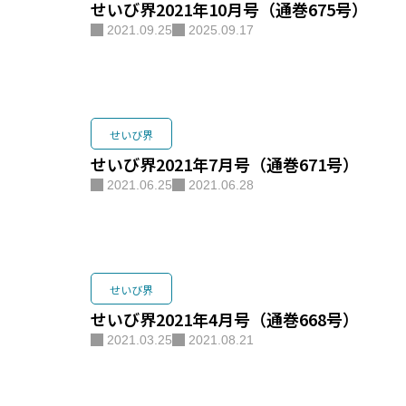
せいび界2021年10月号（通巻675号）
2021.09.25
2025.09.17
せいび界
せいび界2021年7月号（通巻671号）
2021.06.25
2021.06.28
せいび界
せいび界2021年4月号（通巻668号）
2021.03.25
2021.08.21