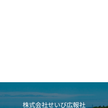
株式会社せいび広報社