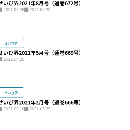
せいび界2021年8月号（通巻672号）
2021.07.26
2021.08.20
わせ
せいび界
せいび界2021年5月号（通巻669号）
2021.04.25
せいび界
せいび界2021年2月号（通巻666号）
2021.02.10
2021.03.29