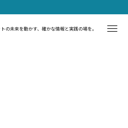
ットの未来を動かす、確かな情報と実践の場を。