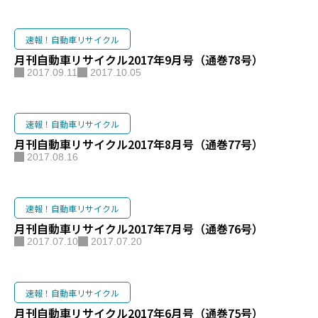
速報！自動車リサイクル
月刊自動車リサイクル2017年9月号（通巻78号）
2017.09.11
2017.10.05
速報！自動車リサイクル
月刊自動車リサイクル2017年8月号（通巻77号）
2017.08.16
速報！自動車リサイクル
月刊自動車リサイクル2017年7月号（通巻76号）
2017.07.10
2017.07.20
速報！自動車リサイクル
月刊自動車リサイクル2017年6月号（通巻75号）