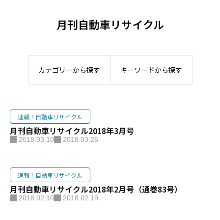
月刊自動車リサイクル
カテゴリーから探す
キーワードから探す
速報！自動車リサイクル
月刊自動車リサイクル2018年3月号
2018.03.10
2018.03.26
速報！自動車リサイクル
月刊自動車リサイクル2018年2月号（通巻83号）
2018.02.10
2018.02.19