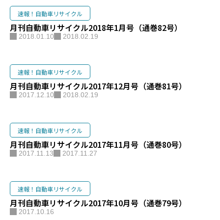
速報！自動車リサイクル
月刊自動車リサイクル2018年1月号（通巻82号）
2018.01.10
2018.02.19
速報！自動車リサイクル
月刊自動車リサイクル2017年12月号（通巻81号）
2017.12.10
2018.02.19
速報！自動車リサイクル
月刊自動車リサイクル2017年11月号（通巻80号）
2017.11.13
2017.11.27
速報！自動車リサイクル
月刊自動車リサイクル2017年10月号（通巻79号）
2017.10.16