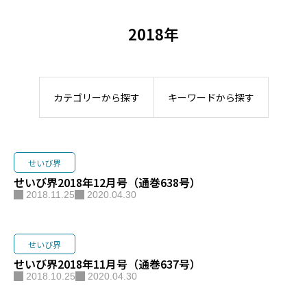
2018年
カテゴリーから探す
キーワードから探す
せいび界
せいび界2018年12月号（通巻638号）
2018.11.25
2020.04.30
せいび界
せいび界2018年11月号（通巻637号）
2018.10.25
2020.04.30