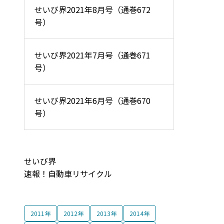
せいび界2021年8月号（通巻672
号）
せいび界2021年7月号（通巻671
号）
せいび界2021年6月号（通巻670
号）
せいび界
速報！自動車リサイクル
2011年
2012年
2013年
2014年