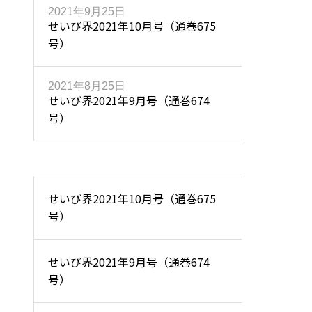
2021年9月25日
せいび界2021年10月号（通巻675
号）
2021年8月25日
せいび界2021年9月号（通巻674
号）
せいび界2021年10月号（通巻675
号）
せいび界2021年9月号（通巻674
号）