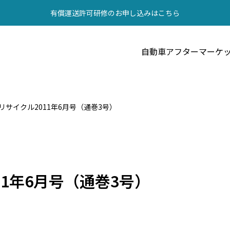
有償運送許可研修のお申し込みはこちら
自動車アフターマーケ
リサイクル2011年6月号（通巻3号）
1年6月号（通巻3号）