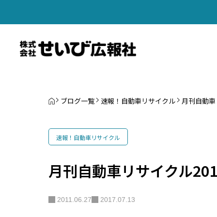
ブログ一覧
速報！自動車リサイクル
月刊自動車
速報！自動車リサイクル
月刊自動車リサイクル201
2011.06.27
2017.07.13