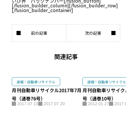
いび界 バックナンバー[/fusion_button]
[/fusion_builder_column][/fusion_builder_row]
[/fusion_builder_container]
関連記事
速報！自動車リサイクル
速報！自動車リサイクル
月刊自動車リサイクル2017年7月
月刊自動車リサイクル20
号（通巻76号）
号（通巻10号）
2017.07.10
2017.07.20
2012.01.27
2017.07.